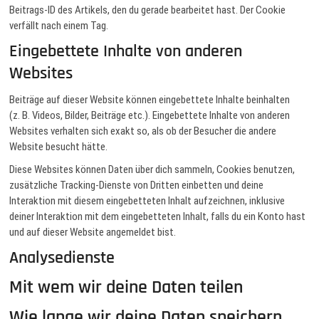
Beitrags-ID des Artikels, den du gerade bearbeitet hast. Der Cookie
verfällt nach einem Tag.
Eingebettete Inhalte von anderen
Websites
Beiträge auf dieser Website können eingebettete Inhalte beinhalten
(z. B. Videos, Bilder, Beiträge etc.). Eingebettete Inhalte von anderen
Websites verhalten sich exakt so, als ob der Besucher die andere
Website besucht hätte.
Diese Websites können Daten über dich sammeln, Cookies benutzen,
zusätzliche Tracking-Dienste von Dritten einbetten und deine
Interaktion mit diesem eingebetteten Inhalt aufzeichnen, inklusive
deiner Interaktion mit dem eingebetteten Inhalt, falls du ein Konto hast
und auf dieser Website angemeldet bist.
Analysedienste
Mit wem wir deine Daten teilen
Wie lange wir deine Daten speichern