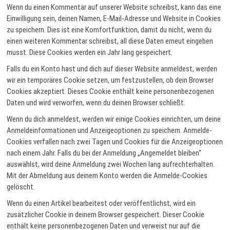
Wenn du einen Kommentar auf unserer Website schreibst, kann das eine
Einwilligung sein, deinen Namen, E-Mail-Adresse und Website in Cookies
zu speichern. Dies ist eine Komfortfunktion, damit du nicht, wenn du
einen weiteren Kommentar schreibst, all diese Daten erneut eingeben
musst. Diese Cookies werden ein Jahr lang gespeichert.
Falls du ein Konto hast und dich auf dieser Website anmeldest, werden
wir ein temporäres Cookie setzen, um festzustellen, ob dein Browser
Cookies akzeptiert. Dieses Cookie enthält keine personenbezogenen
Daten und wird verworfen, wenn du deinen Browser schließt.
Wenn du dich anmeldest, werden wir einige Cookies einrichten, um deine
Anmeldeinformationen und Anzeigeoptionen zu speichern. Anmelde-
Cookies verfallen nach zwei Tagen und Cookies für die Anzeigeoptionen
nach einem Jahr. Falls du bei der Anmeldung „Angemeldet bleiben“
auswählst, wird deine Anmeldung zwei Wochen lang aufrechterhalten.
Mit der Abmeldung aus deinem Konto werden die Anmelde-Cookies
gelöscht.
Wenn du einen Artikel bearbeitest oder veröffentlichst, wird ein
zusätzlicher Cookie in deinem Browser gespeichert. Dieser Cookie
enthält keine personenbezogenen Daten und verweist nur auf die