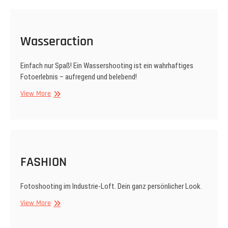
Wasseraction
Einfach nur Spaß! Ein Wassershooting ist ein wahrhaftiges
Fotoerlebnis – aufregend und belebend!
Wasseraction
View More
FASHION
Fotoshooting im Industrie-Loft. Dein ganz persönlicher Look.
FASHION
View More