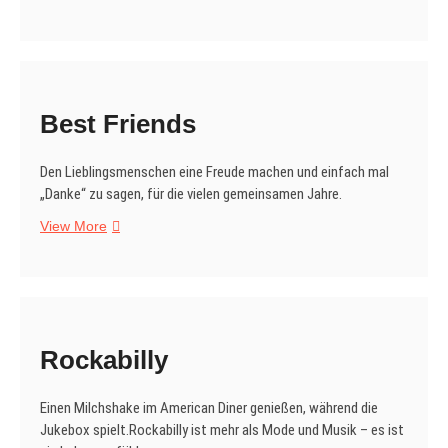
Best Friends
Den Lieblingsmenschen eine Freude machen und einfach mal
„Danke“ zu sagen, für die vielen gemeinsamen Jahre.
Best
View More
Friends
Rockabilly
Einen Milchshake im American Diner genießen, während die
Jukebox spielt.Rockabilly ist mehr als Mode und Musik – es ist