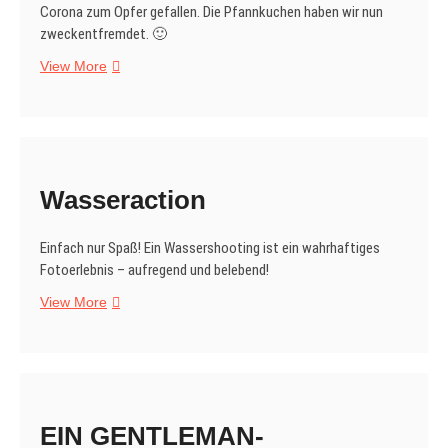
Corona zum Opfer gefallen. Die Pfannkuchen haben wir nun
zweckentfremdet. 🙂
Sweet
View More
Wasseraction
Einfach nur Spaß! Ein Wassershooting ist ein wahrhaftiges
Fotoerlebnis – aufregend und belebend!
Wasseraction
View More
EIN GENTLEMAN-